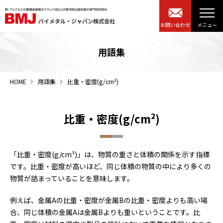
お問い合わせ
用語集
HOME
用語集
比重・密度(g/cm²)
比重・密度(g/cm²)
「比重・密度(g/cm³)」は、物質の重さと体積の関係を示す指標
です。比重・密度が高いほど、同じ体積の物質の中により多くの
物質が詰まっていることを意味します。
例えば、金属Aの比重・密度が金属Bの比重・密度よりも高い場
合、同じ体積の金属Aは金属Bよりも重いということです。比