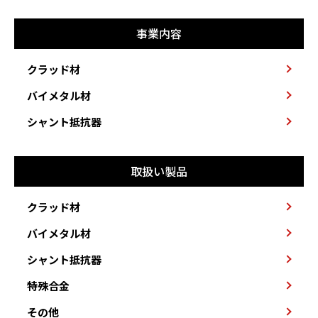
事業内容
クラッド材
バイメタル材
シャント抵抗器
取扱い製品
クラッド材
バイメタル材
シャント抵抗器
特殊合金
その他