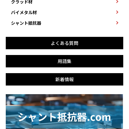
クラッド材
バイメタル材
シャント抵抗器
よくある質問
用語集
新着情報