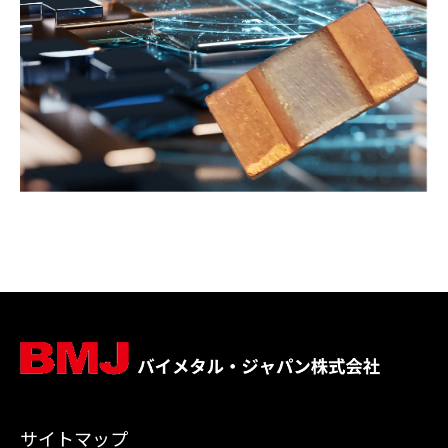
サイトマップ