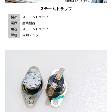
スチームトラップ
製品
スチームトラップ
業界
産業機器
用途
スチームトラップ
課題
自動スイッチ