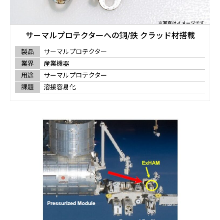
サーマルプロテクターへの銅/鉄 クラッド材搭載
製品
サーマルプロテクター
業界
産業機器
用途
サーマルプロテクター
課題
溶接容易化