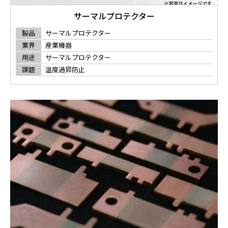
サーマルプロテクター
製品
サーマルプロテクター
業界
産業機器
用途
サーマルプロテクター
課題
温度過昇防止