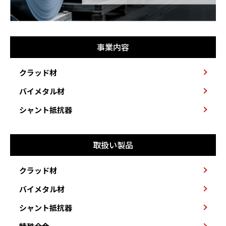
事業内容
クラッド材
バイメタル材
シャント抵抗器
取扱い製品
クラッド材
バイメタル材
シャント抵抗器