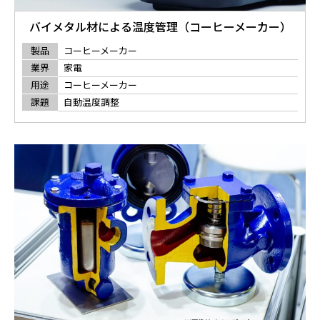
バイメタル材による温度管理（コーヒーメーカー）
製品
コーヒーメーカー
業界
家電
用途
コーヒーメーカー
課題
自動温度調整