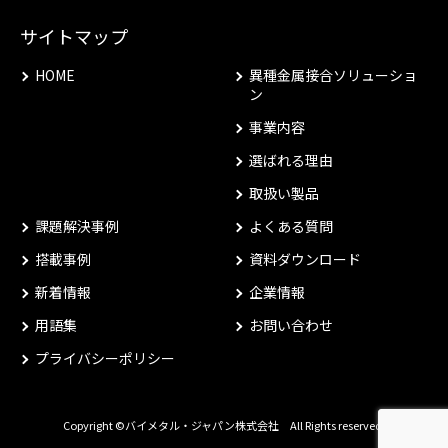
サイトマップ
HOME
異種金属接合ソリューショ
ン
事業内容
選ばれる理由
取扱い製品
課題解決事例
よくある質問
搭載事例
資料ダウンロード
新着情報
企業情報
用語集
お問い合わせ
プライバシーポリシー
Copyright ©バイメタル・ジャパン株式会社 All Rights reserved.