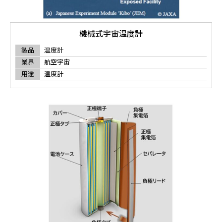
機械式宇宙温度計
製品
温度計
業界
航空宇宙
用途
温度計