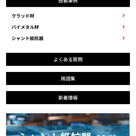
搭載事例
クラッド材
バイメタル材
シャント抵抗器
よくある質問
用語集
新着情報