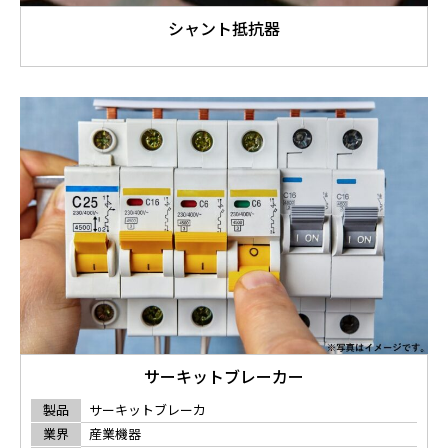
シャント抵抗器
サーキットブレーカー
製品
サーキットブレーカ
業界
産業機器