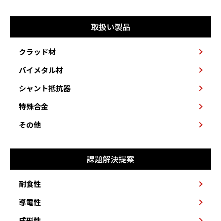
取扱い製品
クラッド材
バイメタル材
シャント抵抗器
特殊合金
その他
課題解決提案
耐食性
導電性
成形性