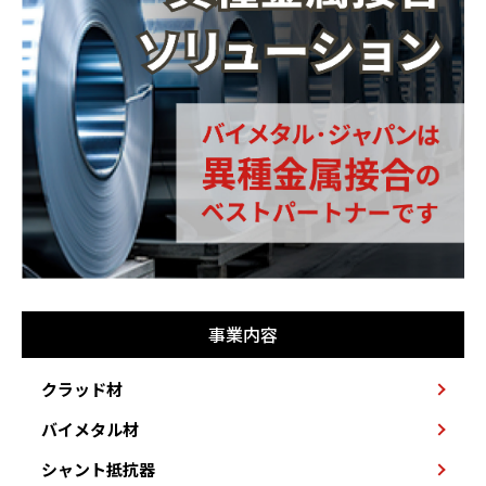
事業内容
クラッド材
バイメタル材
シャント抵抗器