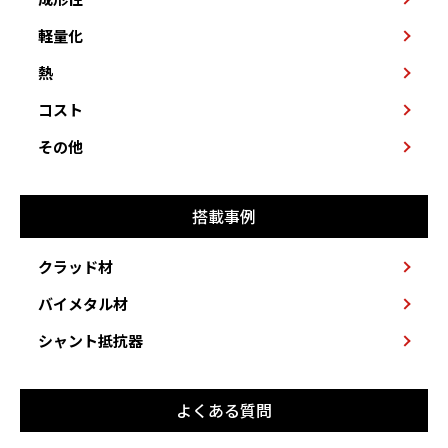
軽量化
熱
コスト
その他
搭載事例
クラッド材
バイメタル材
シャント抵抗器
よくある質問