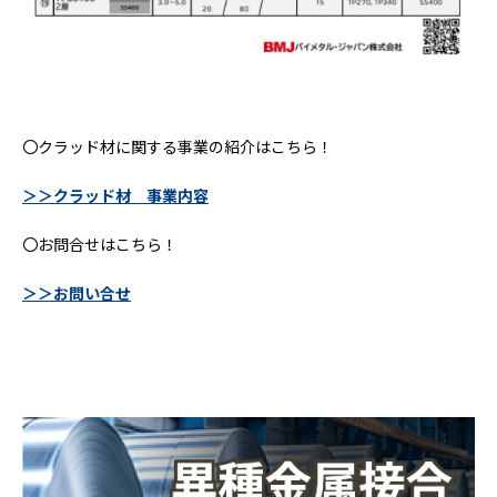
〇クラッド材に関する事業の紹介はこちら！
＞＞クラッド材 事業内容
〇お問合せはこちら！
＞＞お問い合せ