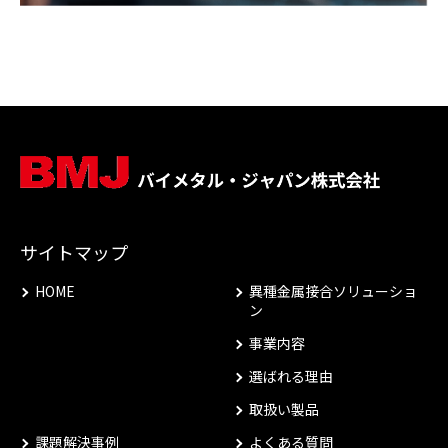
サイトマップ
HOME
異種金属接合ソリューショ
ン
事業内容
選ばれる理由
取扱い製品
課題解決事例
よくある質問