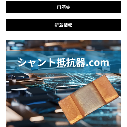
用語集
新着情報