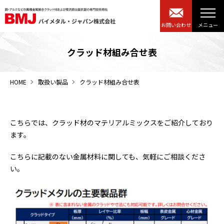
お問い合わせ
クラッド材組み合せ表
HOME
取扱い製品
クラッド材組み合せ表
こちらでは、クラッド材のマテリアルミックスをご紹介しており
ます。
こちらに記載のない金属材料に関しても、気軽にご相談くださ
い。