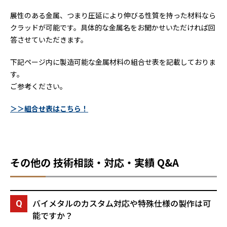
展性のある金属、つまり圧延により伸びる性質を持った材料なら
クラッドが可能です。具体的な金属名をお聞かせいただければ回
答させていただきます。
下記ページ内に製造可能な金属材料の組合せ表を記載しておりま
す。
ご参考ください。
＞＞組合せ表はこちら！
その他の 技術相談・対応・実績 Q&A
バイメタルのカスタム対応や特殊仕様の製作は可
能ですか？