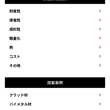
耐食性
導電性
成形性
軽量化
熱
コスト
その他
搭載事例
クラッド材
バイメタル材