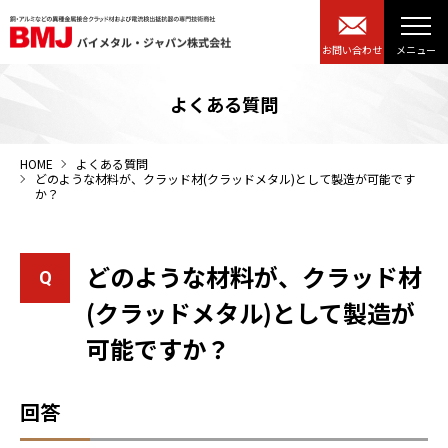
お問い合わせ
よくある質問
HOME
よくある質問
どのような材料が、クラッド材(クラッドメタル)として製造が可能です
か？
どのような材料が、クラッド材
(クラッドメタル)として製造が
可能ですか？
回答