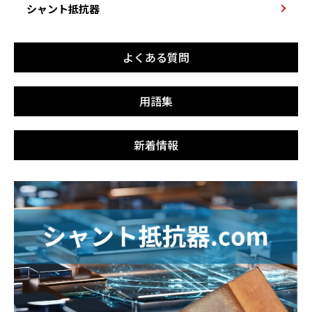
シャント抵抗器
よくある質問
用語集
新着情報