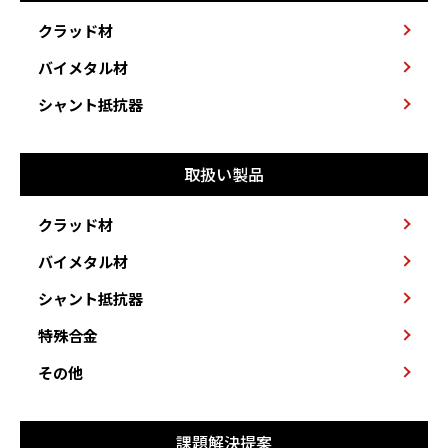
クラッド材
バイメタル材
シャント抵抗器
取扱い製品
クラッド材
バイメタル材
シャント抵抗器
特殊合金
その他
課題解決提案