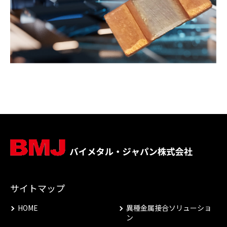
サイトマップ
HOME
異種金属接合ソリューショ
ン