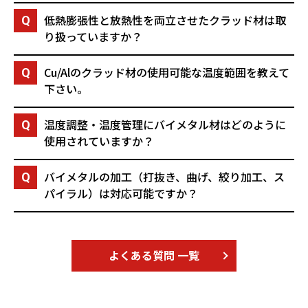
低熱膨張性と放熱性を両立させたクラッド材は取
り扱っていますか？
Cu/Alのクラッド材の使用可能な温度範囲を教えて
下さい。
温度調整・温度管理にバイメタル材はどのように
使用されていますか？
バイメタルの加工（打抜き、曲げ、絞り加工、ス
パイラル）は対応可能ですか？
よくある質問 一覧