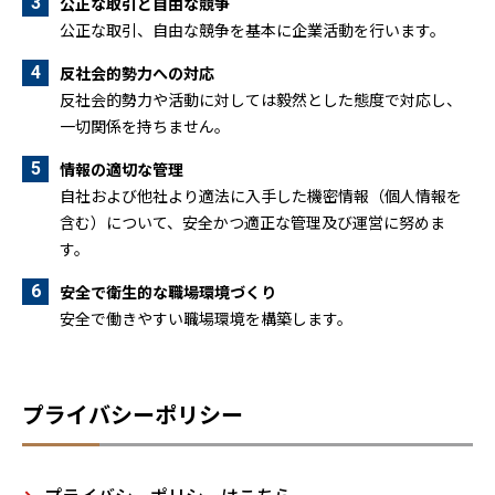
公正な取引と自由な競争
公正な取引、自由な競争を基本に企業活動を行います。
反社会的勢力への対応
反社会的勢力や活動に対しては毅然とした態度で対応し、
一切関係を持ちません。
情報の適切な管理
自社および他社より適法に入手した機密情報（個人情報を
含む）について、安全かつ適正な管理及び運営に努めま
す。
安全で衛生的な職場環境づくり
安全で働きやすい職場環境を構築します。
プライバシーポリシー
プライバシーポリシーはこちら