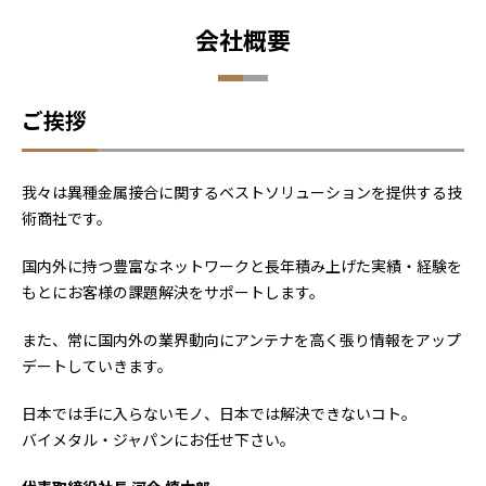
会社概要
ご挨拶
我々は異種金属接合に関するベストソリューションを提供する技
術商社です。
国内外に持つ豊富なネットワークと長年積み上げた実績・経験を
もとにお客様の課題解決をサポートします。
また、常に国内外の業界動向にアンテナを高く張り情報をアップ
デートしていきます。
日本では手に入らないモノ、日本では解決できないコト。
バイメタル・ジャパンにお任せ下さい。