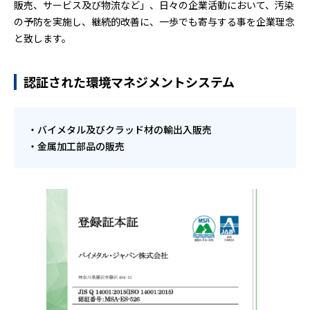
販売、サービス及び物流など」、日々の企業活動において、汚染
の予防を実施し、継続的改善に、一歩でも寄与する事を企業理念
と致します。
認証された環境マネジメントシステム
バイメタル及びクラッド材の輸出入販売
金属加工部品の販売