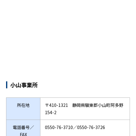
小山事業所
所在地
〒410-1321 静岡県駿東郡小山町阿多野
154-2
電話番号／
0550-76-3710／0550-76-3726
FAX