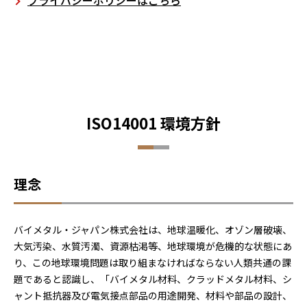
ISO14001 環境方針
理念
バイメタル・ジャパン株式会社は、地球温暖化、オゾン層破壊、
大気汚染、水質汚濁、資源枯渇等、地球環境が危機的な状態にあ
り、この地球環境問題は取り組まなければならない人類共通の課
題であると認識し、「バイメタル材料、クラッドメタル材料、シ
ャント抵抗器及び電気接点部品の用途開発、材料や部品の設計、