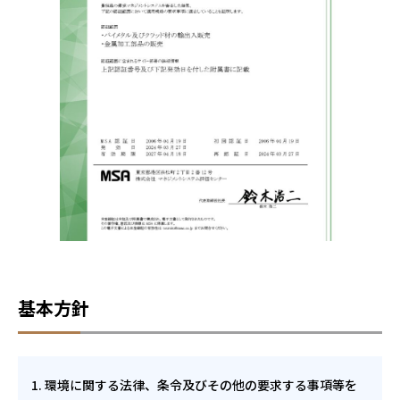
基本方針
環境に関する法律、条令及びその他の要求する事項等を