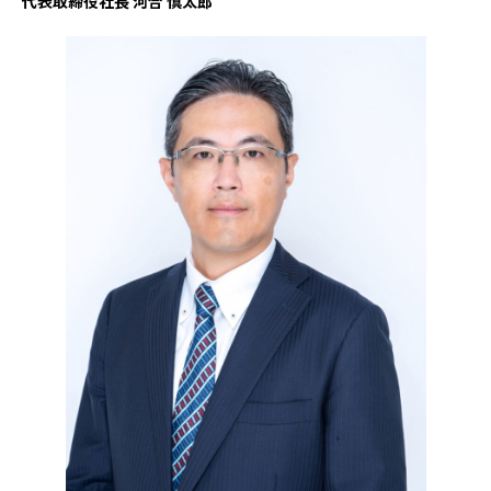
代表取締役社長 河合 慎太郎