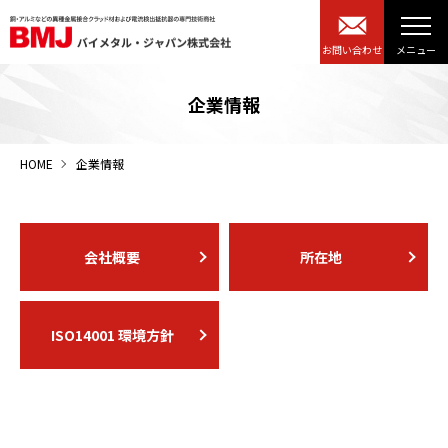
お問い合わせ
企業情報
HOME
企業情報
会社概要
所在地
ISO14001 環境方針