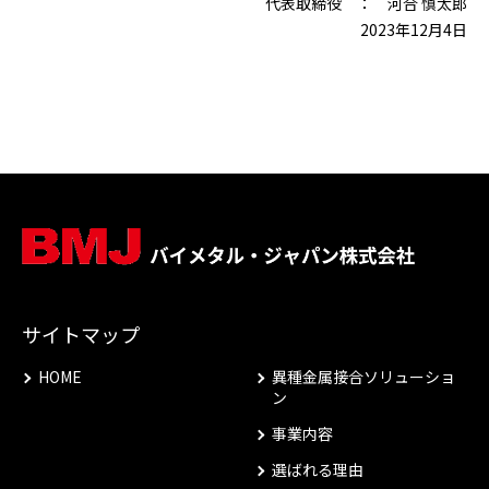
代表取締役 ： 河合 慎太郎
2023年12月4日
サイトマップ
HOME
異種金属接合ソリューショ
ン
事業内容
選ばれる理由