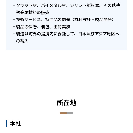
クラッド材、バイメタル材、シャント抵抗器、その他特
殊金属材料の販売
技術サービス、特注品の開発（材料設計・製品開発）
製品の保管、梱包、出荷業務
製造は海外の提携先に委託して、日本及びアジア地区へ
の納入
所在地
本社