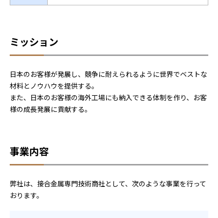
ミッション
日本のお客様が発展し、競争に耐えられるように世界でベストな
材料とノウハウを提供する。
また、日本のお客様の海外工場にも納入できる体制を作り、お客
様の成長発展に貢献する。
事業内容
弊社は、接合金属専門技術商社として、次のような事業を行って
おります。